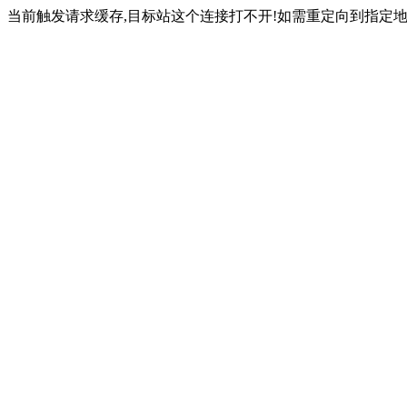
当前触发请求缓存,目标站这个连接打不开!如需重定向到指定地址