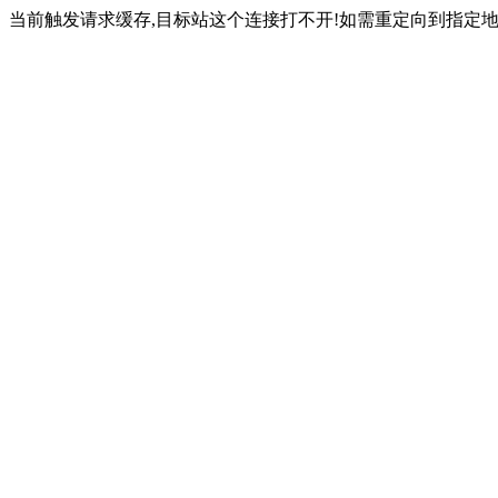
当前触发请求缓存,目标站这个连接打不开!如需重定向到指定地址