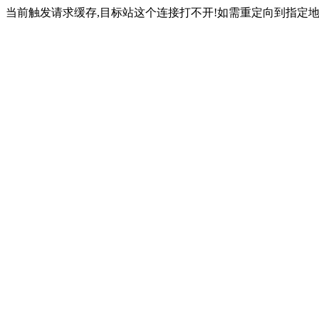
当前触发请求缓存,目标站这个连接打不开!如需重定向到指定地址