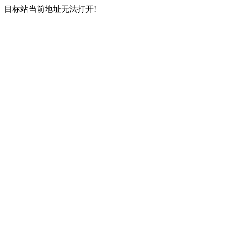
目标站当前地址无法打开!